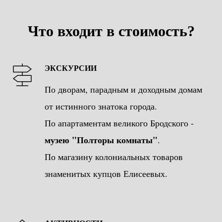
Что входит в стоимость?
ЭКСКУРСИИ
По дворам, парадным и доходным домам
от истинного знатока города.
По апартаментам великого Бродского -
музею "Полторы комнаты"
.
По магазину колониальных товаров
знаменитых купцов Елисеевых.