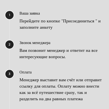
Ваша заявка
1
Перейдите по кнопке "Присоединиться " и
заполните анкету
Звонок менеджера
2
Вам позвонит менеджер и ответит на все
интересующие вопросы.
Оплата
3
Менеджер выставит вам счёт или отправит
ссылку для оплаты. Оплату можно внести
как за всё путешествие сразу, так и
разделить на два равных платежа