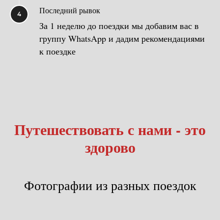
Последний рывок
4
За 1 неделю до поездки мы добавим вас в
группу WhatsApp и дадим рекомендациями
к поездке
Путешествовать с нами - это
здорово
Фотографии из разных поездок