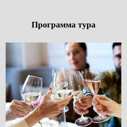
Программа тура