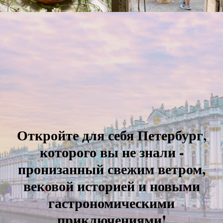
Откройте для себя Петербург,
которого вы не знали -
пронизанный свежим ветром,
вековой историей и новыми
гастрономическими
приключениями!