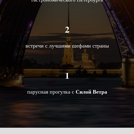
2
встречи с лучшими шефами страны
1
Силой Ветра
парусная прогулка с