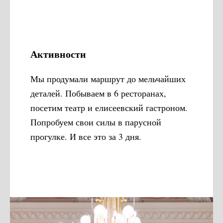
Активности
Мы продумали маршрут до мельчайших
деталей. Побываем в 6 ресторанах,
посетим театр и елисеевский гастроном.
Попробуем свои силы в парусной
прогулке. И все это за 3 дня.