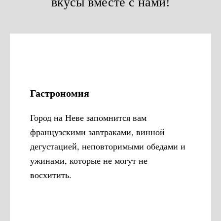
вкусы вместе с нами!
Гастрономия
Город на Неве запомнится вам
французскими завтраками, винной
дегустацией, неповторимыми обедами и
ужинами, которые не могут не
восхитить.