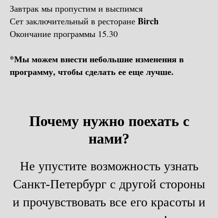
Завтрак мы пропустим и выспимся
Birch
Сет заключительный в ресторане
Окончание программы 15.30
*Мы можем внести небольшие изменения в
программу, чтобы сделать ее еще лучше.
Почему нужно поехать с
нами?
Не упустите возможность узнать
Санкт-Петербург с другой стороны
и прочувствовать все его красоты и