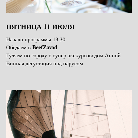
ПЯТНИЦА 11 ИЮЛЯ
Начало программы 13.30
BeefZavod
Обедаем в
Гуляем по городу с супер экскурсоводом Анной
Винная дегустация под парусом