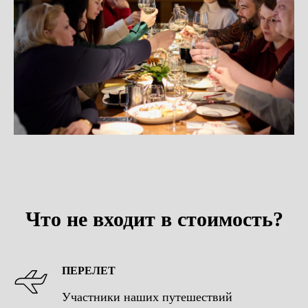
Что не входит в стоимость?
ПЕРЕЛЕТ
Участники наших путешествий