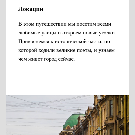
Локации
В этом путешествии мы посетим всеми
любимые улицы и откроем новые уголки.
Прикоснемся к исторической части, по
которой ходили великие поэты, и узнаем
чем живет город сейчас.