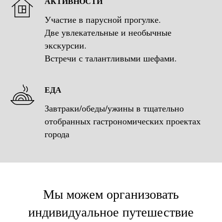
АКТИВНОСТИ
Участие в парусной прогулке.
Две увлекательные и необычные
экскурсии.
Встречи с талантливыми шефами.
ЕДА
Завтраки/обеды/ужины в тщательно
отобранных гастрономических проектах
города
Мы можем организовать
индивидуальное путешествие