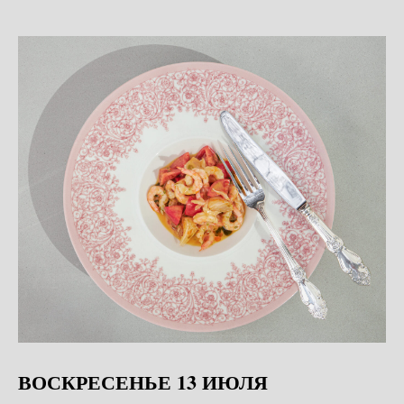
ВОСКРЕСЕНЬЕ 13 ИЮЛЯ