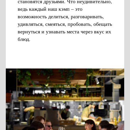
становятся друзьями. Что неудивительно,
ведь каждый наш кэмп – это
возможность делиться, разговаривать,
удивляться, смеяться, пробовать, обещать
вернуться и узнавать места через вкус их
блюд.