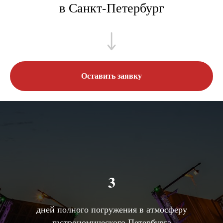
в Санкт-Петербург
Оставить заявку
3
дней полного погружения в атмосферу
гастрономического Петербурга