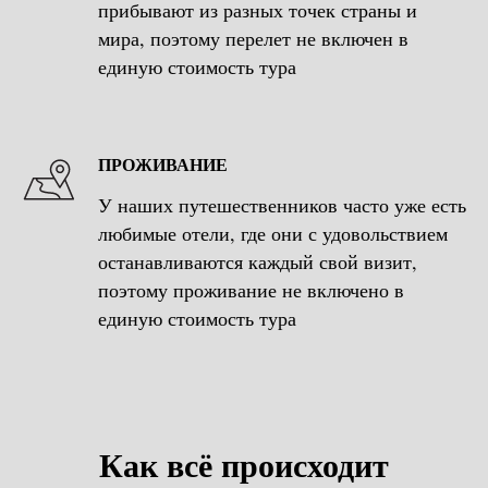
прибывают из разных точек страны и
мира, поэтому перелет не включен в
единую стоимость тура
ПРОЖИВАНИЕ
У наших путешественников часто уже есть
любимые отели, где они с удовольствием
останавливаются каждый свой визит,
поэтому проживание не включено в
единую стоимость тура
Как всё происходит