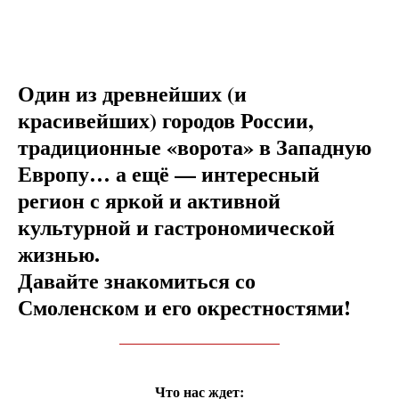
Один из древнейших (и
красивейших) городов России,
традиционные «ворота» в Западную
Европу… а ещё — интересный
регион с яркой и активной
культурной и гастрономической
жизнью.
Давайте знакомиться со
Смоленском и его окрестностями!
_______________
Что нас ждет: