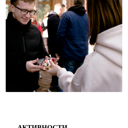
АКТИВНОСТИ