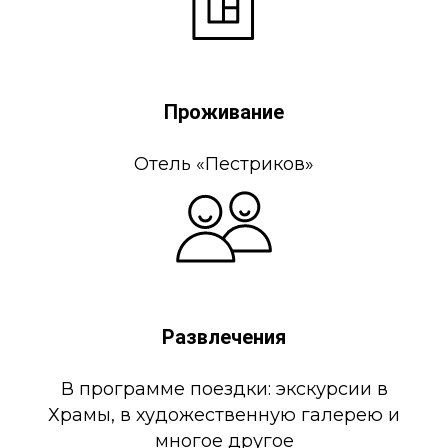
Проживание
Отель «Пестриков»
Развлечения
В программе поездки: экскурсии в
Храмы, в художественную галерею и
многое другое