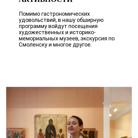
Помимо гастрономических
удовольствий, в нашу обширную
программу войдут посещения
художественных и историко-
мемориальных музеев, экскурсия по
Смоленску и многое другое.