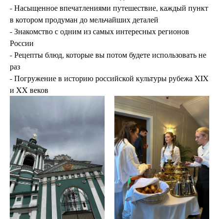
- Насыщенное впечатлениями путешествие, каждый пункт
в котором продуман до мельчайших деталей
- Знакомство с одним из самых интересных регионов
России
- Рецепты блюд, которые вы потом будете использовать не
раз
- Погружение в историю российской культуры рубежа XIX
и XX веков