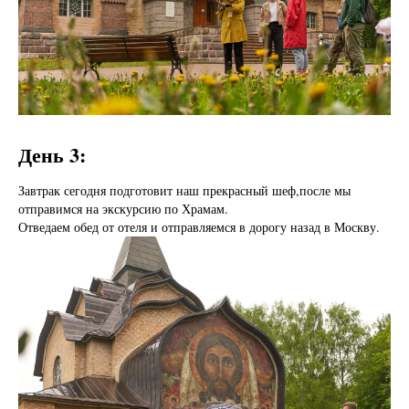
День 3:
Завтрак сегодня подготовит наш прекрасный шеф,после мы
отправимся на экскурсию по Храмам.
Отведаем обед от отеля и отправляемся в дорогу назад в Москву.