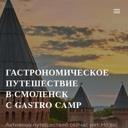
ГАСТРОНОМИЧЕСКОЕ
ПУТЕШЕСТВИЕ
В СМОЛЕНСК
С GASTRO CAMP
Активных путешествий сейчас нет. Но вы