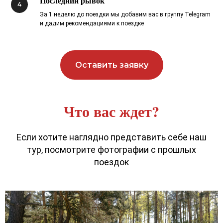
Последний рывок
4
За 1 неделю до поездки мы добавим вас в группу Telegram
и дадим рекомендациями к поездке
Оставить заявку
Что вас ждет?
Если хотите наглядно представить себе наш
тур, посмотрите фотографии с прошлых
поездок