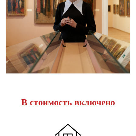
В стоимость включено