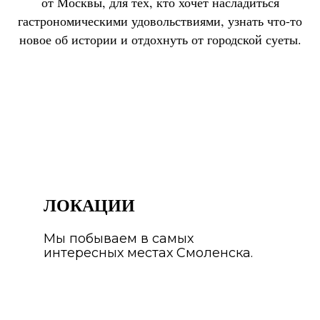
от Москвы, для тех, кто хочет насладиться
гастрономическими удовольствиями, узнать что-то
новое об истории и отдохнуть от городской суеты.
ЛОКАЦИИ
Мы побываем в самых
интересных местах Смоленска.