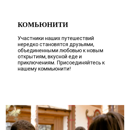
КОМЬЮНИТИ
Участники наших путешествий
нередко становятся друзьями,
объединенными любовью к новым
открытиям, вкусной еде и
приключениям. Присоединяйтесь к
нашему коммьюнити!