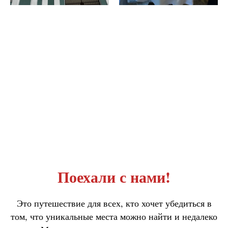
Поехали с нами!
Это путешествие для всех, кто хочет убедиться в
том, что уникальные места можно найти и недалеко