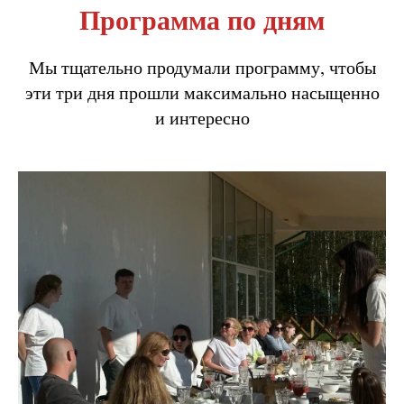
Программа по дням
Мы тщательно продумали программу, чтобы
эти три дня прошли максимально насыщенно
и интересно