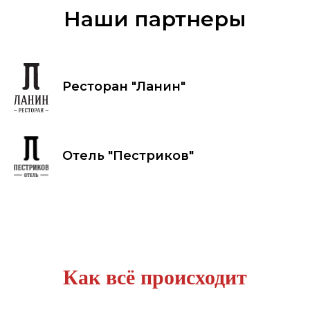
Наши партнеры
Ресторан "Ланин"
Отель "Пестриков"
Как всё происходит