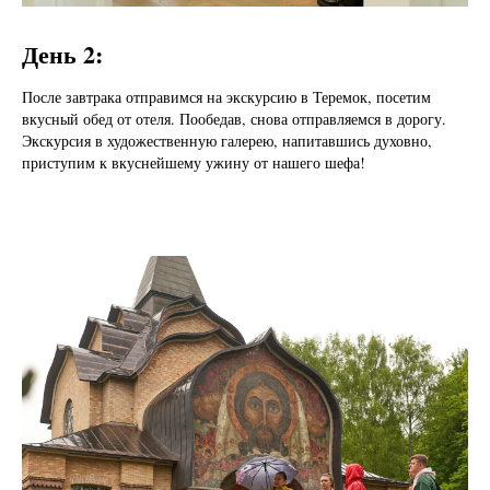
День 2:
После завтрака отправимся на экскурсию в Теремок, посетим
вкусный обед от отеля. Пообедав, снова отправляемся в дорогу.
Экскурсия в художественную галерею, напитавшись духовно,
приступим к вкуснейшему ужину от нашего шефа!