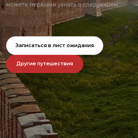
можете первыми узнать о следующем.
Записаться в лист ожидания
Другие путешествия