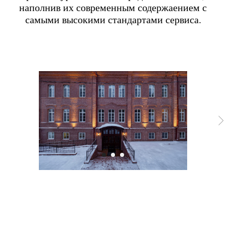
наполнив их современным содержаением с
самыми высокими стандартами сервиса.