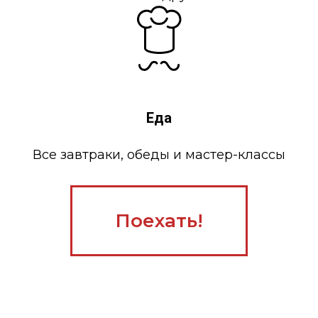
Еда
Все завтраки, обеды и мастер-классы
Поехать!