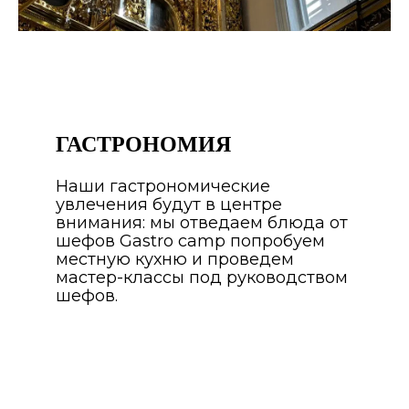
ГАСТРОНОМИЯ
Наши гастрономические
увлечения будут в центре
внимания: мы отведаем блюда от
шефов Gastro camp попробуем
местную кухню и проведем
мастер-классы под руководством
шефов.