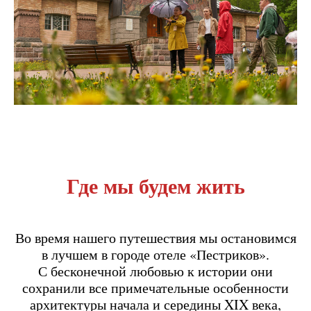
Где мы будем жить
Во время нашего путешествия мы остановимся
в лучшем в городе отеле «Пестриков».
С бесконечной любовью к истории они
сохранили все примечательные особенности
архитектуры начала и середины XIX века,